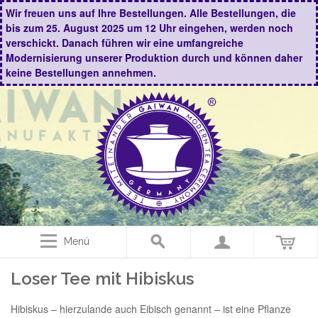
Wir freuen uns auf Ihre Bestellungen. Alle Bestellungen, die
bis zum 25. August 2025 um 12 Uhr eingehen, werden noch
verschickt. Danach führen wir eine umfangreiche
Modernisierung unserer Produktion durch und können daher
keine Bestellungen annehmen.
Menü
Loser Tee mit Hibiskus
Hibiskus – hierzulande auch Eibisch genannt – ist eine Pflanze