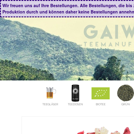
Wir freuen uns auf Ihre Bestellungen. Alle Bestellungen, die b
Produktion durch und können daher keine Bestellungen anneh
TEEGLÄSER
TEEDOSEN
BIOTEE
GRÜN