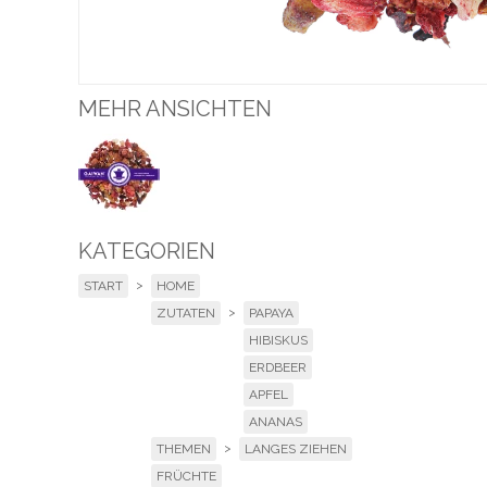
MEHR ANSICHTEN
KATEGORIEN
>
START
HOME
>
ZUTATEN
PAPAYA
HIBISKUS
ERDBEER
APFEL
ANANAS
>
THEMEN
LANGES ZIEHEN
FRÜCHTE