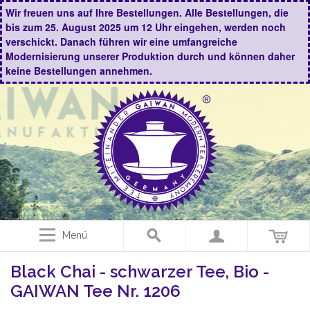
Wir freuen uns auf Ihre Bestellungen. Alle Bestellungen, die
bis zum 25. August 2025 um 12 Uhr eingehen, werden noch
verschickt. Danach führen wir eine umfangreiche
Modernisierung unserer Produktion durch und können daher
keine Bestellungen annehmen.
Menü
Black Chai - schwarzer Tee, Bio -
GAIWAN Tee Nr. 1206