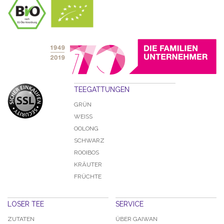
TEEGATTUNGEN
GRÜN
WEISS
OOLONG
SCHWARZ
ROOIBOS
KRÄUTER
FRÜCHTE
LOSER TEE
SERVICE
ZUTATEN
ÜBER GAIWAN