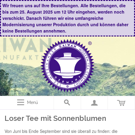
Wir freuen uns auf Ihre Bestellungen. Alle Bestellungen, die
bis zum 25. August 2025 um 12 Uhr eingehen, werden noch
verschickt. Danach führen wir eine umfangreiche
Modernisierung unserer Produktion durch und können daher
keine Bestellungen annehmen.
Menü
Loser Tee mit Sonnenblumen
Von Juni bis Ende September sind sie überall zu finden: die