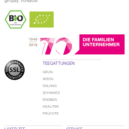
giropay, Vorkasse.
TEEGATTUNGEN
GRÜN
WEISS
OOLONG
SCHWARZ
ROOIBOS
KRÄUTER
FRÜCHTE