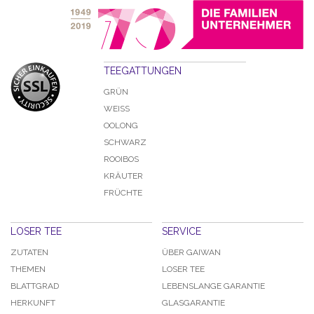
TEEGATTUNGEN
GRÜN
WEISS
OOLONG
SCHWARZ
ROOIBOS
KRÄUTER
FRÜCHTE
LOSER TEE
SERVICE
ZUTATEN
ÜBER GAIWAN
THEMEN
LOSER TEE
BLATTGRAD
LEBENSLANGE GARANTIE
HERKUNFT
GLASGARANTIE