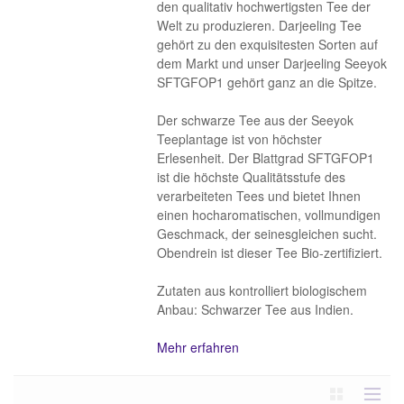
den qualitativ hochwertigsten Tee der
Welt zu produzieren. Darjeeling Tee
gehört zu den exquisitesten Sorten auf
dem Markt und unser Darjeeling Seeyok
SFTGFOP1 gehört ganz an die Spitze.
Der schwarze Tee aus der Seeyok
Teeplantage ist von höchster
Erlesenheit. Der Blattgrad SFTGFOP1
ist die höchste Qualitätsstufe des
verarbeiteten Tees und bietet Ihnen
einen hocharomatischen, vollmundigen
Geschmack, der seinesgleichen sucht.
Obendrein ist dieser Tee Bio-zertifiziert.
Zutaten aus kontrolliert biologischem
Anbau: Schwarzer Tee aus Indien.
Mehr erfahren