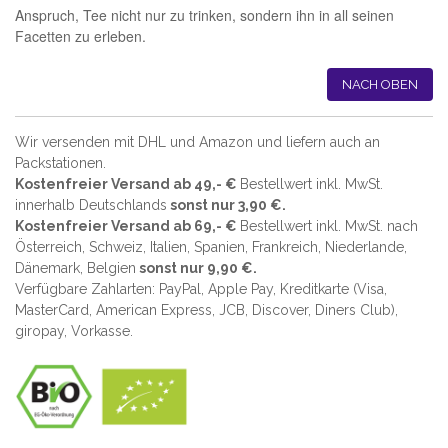
Anspruch, Tee nicht nur zu trinken, sondern ihn in all seinen
Facetten zu erleben.
NACH OBEN
Wir versenden mit DHL und Amazon und liefern auch an
Packstationen.
Kostenfreier Versand ab 49,- €
Bestellwert inkl. MwSt.
innerhalb Deutschlands
sonst nur 3,90 €.
Kostenfreier Versand ab 69,- €
Bestellwert inkl. MwSt. nach
Österreich, Schweiz, Italien, Spanien, Frankreich, Niederlande,
Dänemark, Belgien
sonst nur 9,90 €.
Verfügbare Zahlarten: PayPal, Apple Pay, Kreditkarte (
Visa,
MasterCard, American Express, JCB, Discover, Diners Club
),
giropay, Vorkasse.