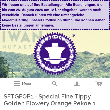
Wir freuen uns auf Ihre Bestellungen. Alle Bestellungen, die
bis zum 25. August 2025 um 12 Uhr eingehen, werden noch
verschickt. Danach führen wir eine umfangreiche
Modernisierung unserer Produktion durch und können daher
keine Bestellungen annehmen.
Menü
SFTGFOP1 - Special Fine Tippy
Golden Flowery Orange Pekoe 1