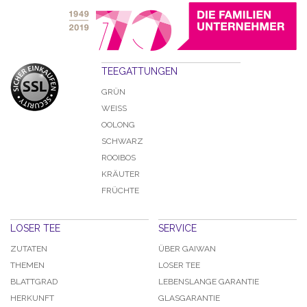
TEEGATTUNGEN
GRÜN
WEISS
OOLONG
SCHWARZ
ROOIBOS
KRÄUTER
FRÜCHTE
LOSER TEE
SERVICE
ZUTATEN
ÜBER GAIWAN
THEMEN
LOSER TEE
BLATTGRAD
LEBENSLANGE GARANTIE
HERKUNFT
GLASGARANTIE