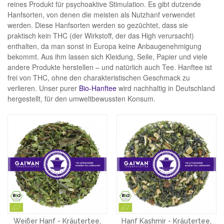
reines Produkt für psychoaktive Stimulation. Es gibt dutzende
Hanfsorten, von denen die meisten als Nutzhanf verwendet
werden. Diese Hanfsorten werden so gezüchtet, dass sie
praktisch kein THC (der Wirkstoff, der das High verursacht)
enthalten, da man sonst in Europa keine Anbaugenehmigung
bekommt. Aus ihm lassen sich Kleidung, Seile, Papier und viele
andere Produkte herstellen – und natürlich auch Tee. Hanftee ist
frei von THC, ohne den charakteristischen Geschmack zu
verlieren. Unser purer
Bio-Hanftee
wird nachhaltig in Deutschland
hergestellt, für den umweltbewussten Konsum.
Weißer Hanf - Kräutertee,
Hanf Kashmir - Kräutertee,