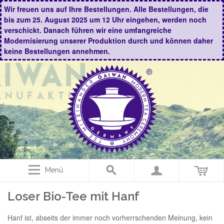
Wir freuen uns auf Ihre Bestellungen. Alle Bestellungen, die
bis zum 25. August 2025 um 12 Uhr eingehen, werden noch
verschickt. Danach führen wir eine umfangreiche
Modernisierung unserer Produktion durch und können daher
keine Bestellungen annehmen.
Menü
Loser Bio-Tee mit Hanf
Hanf ist, abseits der immer noch vorherrschenden Meinung, kein