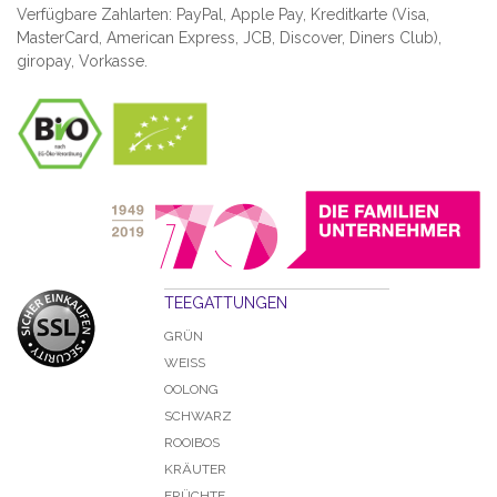
Verfügbare Zahlarten: PayPal, Apple Pay, Kreditkarte (
Visa,
MasterCard, American Express, JCB, Discover, Diners Club
),
giropay, Vorkasse.
TEEGATTUNGEN
GRÜN
WEISS
OOLONG
SCHWARZ
ROOIBOS
KRÄUTER
FRÜCHTE