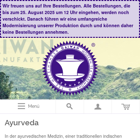
Wir freuen uns auf Ihre Bestellungen. Alle Bestellungen, die
bis zum 25. August 2025 um 12 Uhr eingehen, werden noch
verschickt. Danach führen wir eine umfangreiche
Modernisierung unserer Produktion durch und können daher
keine Bestellungen annehmen.
Menü
Ayurveda
In der ayurvedischen Medizin, einer traditionellen indischen