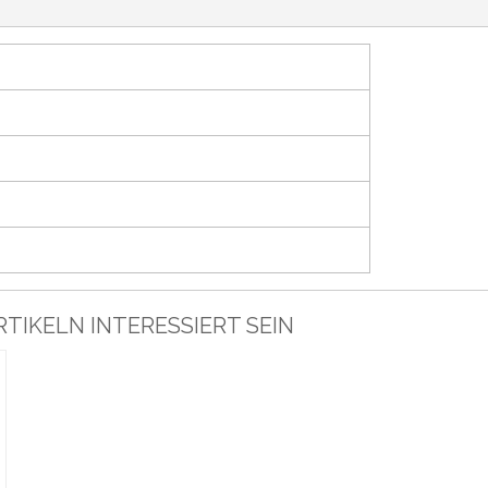
TIKELN INTERESSIERT SEIN