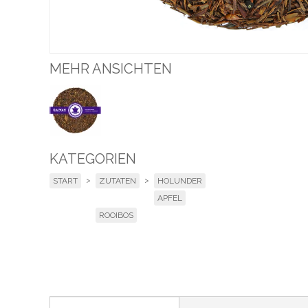
MEHR ANSICHTEN
KATEGORIEN
>
>
START
ZUTATEN
HOLUNDER
APFEL
ROOIBOS