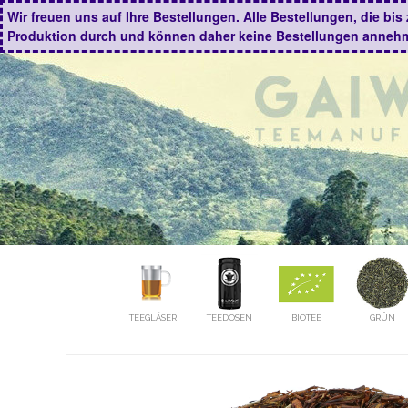
Wir freuen uns auf Ihre Bestellungen. Alle Bestellungen, die b
Produktion durch und können daher keine Bestellungen anneh
TEEGLÄSER
TEEDOSEN
BIOTEE
GRÜN