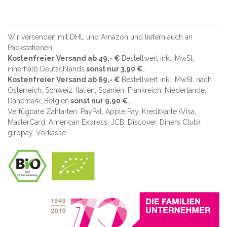
Wir versenden mit DHL und Amazon und liefern auch an
Packstationen.
Kostenfreier Versand ab 49,- €
Bestellwert inkl. MwSt.
innerhalb Deutschlands
sonst nur 3,90 €.
Kostenfreier Versand ab 69,- €
Bestellwert inkl. MwSt. nach
Österreich, Schweiz, Italien, Spanien, Frankreich, Niederlande,
Dänemark, Belgien
sonst nur 9,90 €.
Verfügbare Zahlarten: PayPal, Apple Pay, Kreditkarte (
Visa,
MasterCard, American Express, JCB, Discover, Diners Club
),
giropay, Vorkasse.