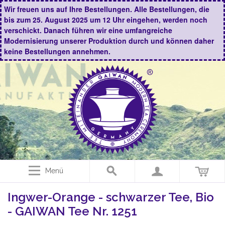
Wir freuen uns auf Ihre Bestellungen. Alle Bestellungen, die
bis zum 25. August 2025 um 12 Uhr eingehen, werden noch
verschickt. Danach führen wir eine umfangreiche
Modernisierung unserer Produktion durch und können daher
keine Bestellungen annehmen.
Menü
Ingwer-Orange - schwarzer Tee, Bio
- GAIWAN Tee Nr. 1251