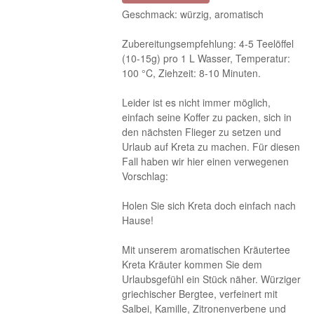
Geschmack: würzig, aromatisch
Zubereitungsempfehlung: 4-5 Teelöffel
(10-15g) pro 1 L Wasser, Temperatur:
100 °C, Ziehzeit: 8-10 Minuten.
Leider ist es nicht immer möglich,
einfach seine Koffer zu packen, sich in
den nächsten Flieger zu setzen und
Urlaub auf Kreta zu machen. Für diesen
Fall haben wir hier einen verwegenen
Vorschlag:
Holen Sie sich Kreta doch einfach nach
Hause!
Mit unserem aromatischen Kräutertee
Kreta Kräuter kommen Sie dem
Urlaubsgefühl ein Stück näher. Würziger
griechischer Bergtee, verfeinert mit
Salbei, Kamille, Zitronenverbene und