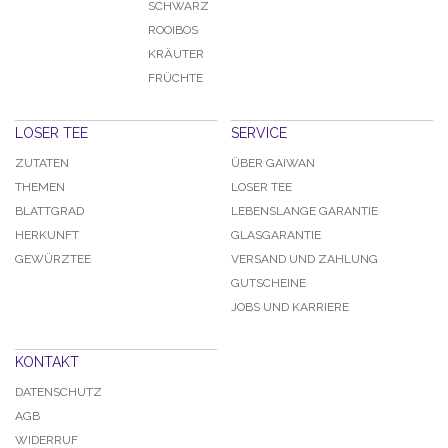
SCHWARZ
ROOIBOS
KRÄUTER
FRÜCHTE
LOSER TEE
SERVICE
ZUTATEN
ÜBER GAIWAN
THEMEN
LOSER TEE
BLATTGRAD
LEBENSLANGE GARANTIE
HERKUNFT
GLASGARANTIE
GEWÜRZTEE
VERSAND UND ZAHLUNG
GUTSCHEINE
JOBS UND KARRIERE
KONTAKT
DATENSCHUTZ
AGB
WIDERRUF