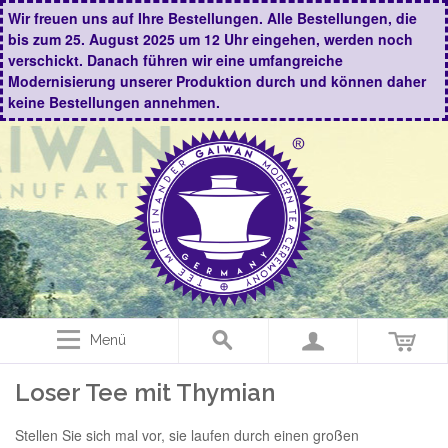
Wir freuen uns auf Ihre Bestellungen. Alle Bestellungen, die
bis zum 25. August 2025 um 12 Uhr eingehen, werden noch
verschickt. Danach führen wir eine umfangreiche
Modernisierung unserer Produktion durch und können daher
keine Bestellungen annehmen.
Menü
Loser Tee mit Thymian
Stellen Sie sich mal vor, sie laufen durch einen großen