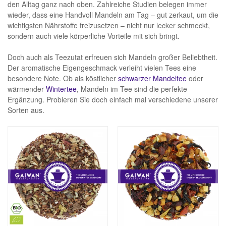
den Alltag ganz nach oben. Zahlreiche Studien belegen immer
wieder, dass eine Handvoll Mandeln am Tag – gut zerkaut, um die
wichtigsten Nährstoffe freizusetzen – nicht nur lecker schmeckt,
sondern auch viele körperliche Vorteile mit sich bringt.
Doch auch als Teezutat erfreuen sich Mandeln großer Beliebtheit.
Der aromatische Eigengeschmack verleiht vielen Tees eine
besondere Note. Ob als köstlicher
schwarzer Mandeltee
oder
wärmender
Wintertee
, Mandeln im Tee sind die perfekte
Ergänzung. Probieren Sie doch einfach mal verschiedene unserer
Sorten aus.