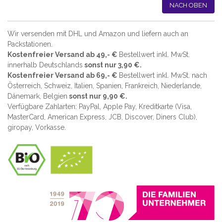
NACH OBEN
Wir versenden mit DHL und Amazon und liefern auch an
Packstationen.
Kostenfreier Versand ab 49,- €
Bestellwert inkl. MwSt.
innerhalb Deutschlands
sonst nur 3,90 €.
Kostenfreier Versand ab 69,- €
Bestellwert inkl. MwSt. nach
Österreich, Schweiz, Italien, Spanien, Frankreich, Niederlande,
Dänemark, Belgien
sonst nur 9,90 €.
Verfügbare Zahlarten: PayPal, Apple Pay, Kreditkarte (
Visa,
MasterCard, American Express, JCB, Discover, Diners Club
),
giropay, Vorkasse.