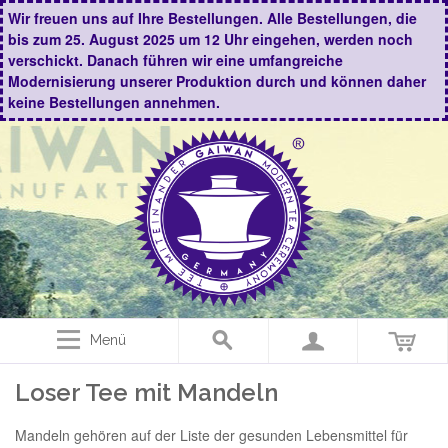
Wir freuen uns auf Ihre Bestellungen. Alle Bestellungen, die
bis zum 25. August 2025 um 12 Uhr eingehen, werden noch
verschickt. Danach führen wir eine umfangreiche
Modernisierung unserer Produktion durch und können daher
keine Bestellungen annehmen.
Menü
Loser Tee mit Mandeln
Mandeln gehören auf der Liste der gesunden Lebensmittel für