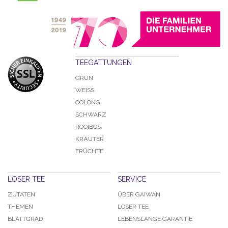
TEEGATTUNGEN
GRÜN
WEISS
OOLONG
SCHWARZ
ROOIBOS
KRÄUTER
FRÜCHTE
LOSER TEE
SERVICE
ZUTATEN
ÜBER GAIWAN
THEMEN
LOSER TEE
BLATTGRAD
LEBENSLANGE GARANTIE