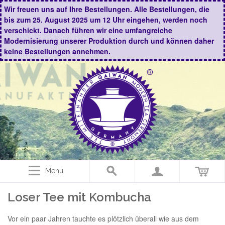
Wir freuen uns auf Ihre Bestellungen. Alle Bestellungen, die
bis zum 25. August 2025 um 12 Uhr eingehen, werden noch
verschickt. Danach führen wir eine umfangreiche
Modernisierung unserer Produktion durch und können daher
keine Bestellungen annehmen.
Menü
Loser Tee mit Kombucha
Vor ein paar Jahren tauchte es plötzlich überall wie aus dem