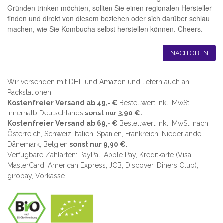
Gründen trinken möchten, sollten Sie einen regionalen Hersteller
finden und direkt von diesem beziehen oder sich darüber schlau
machen, wie Sie Kombucha selbst herstellen können. Cheers.
NACH OBEN
Wir versenden mit DHL und Amazon und liefern auch an
Packstationen.
Kostenfreier Versand ab 49,- €
Bestellwert inkl. MwSt.
innerhalb Deutschlands
sonst nur 3,90 €.
Kostenfreier Versand ab 69,- €
Bestellwert inkl. MwSt. nach
Österreich, Schweiz, Italien, Spanien, Frankreich, Niederlande,
Dänemark, Belgien
sonst nur 9,90 €.
Verfügbare Zahlarten: PayPal, Apple Pay, Kreditkarte (
Visa,
MasterCard, American Express, JCB, Discover, Diners Club
),
giropay, Vorkasse.