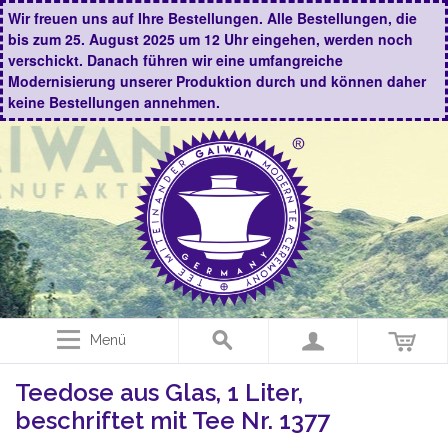
Wir freuen uns auf Ihre Bestellungen. Alle Bestellungen, die
bis zum 25. August 2025 um 12 Uhr eingehen, werden noch
verschickt. Danach führen wir eine umfangreiche
Modernisierung unserer Produktion durch und können daher
keine Bestellungen annehmen.
Menü
Teedose aus Glas, 1 Liter,
beschriftet mit Tee Nr. 1377