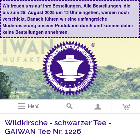
Wir freuen uns auf Ihre Bestellungen. Alle Bestellungen, die
bis zum 25. August 2025 um 12 Uhr eingehen, werden noch
verschickt. Danach führen wir eine umfangreiche
Modernisierung unserer Produktion durch und können daher
keine Bestellungen annehmen.
Menü
Wildkirsche - schwarzer Tee -
GAIWAN Tee Nr. 1226