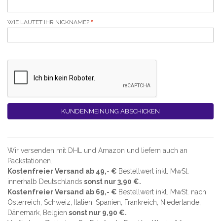
WIE LAUTET IHR NICKNAME?
KUNDENMEINUNG ABSCHICKEN
Wir versenden mit DHL und Amazon und liefern auch an
Packstationen.
Kostenfreier Versand ab 49,- €
Bestellwert inkl. MwSt.
innerhalb Deutschlands
sonst nur 3,90 €.
Kostenfreier Versand ab 69,- €
Bestellwert inkl. MwSt. nach
Österreich, Schweiz, Italien, Spanien, Frankreich, Niederlande,
Dänemark, Belgien
sonst nur 9,90 €.