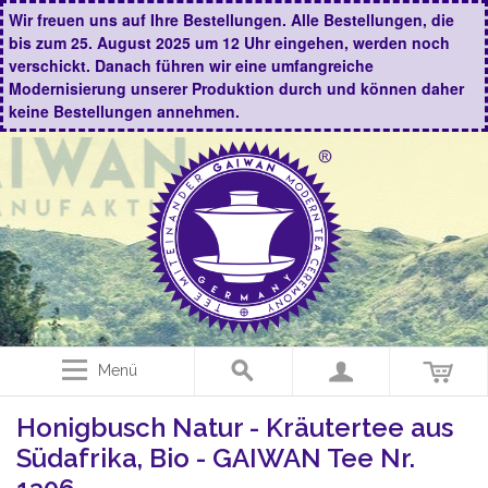
Wir freuen uns auf Ihre Bestellungen. Alle Bestellungen, die
bis zum 25. August 2025 um 12 Uhr eingehen, werden noch
verschickt. Danach führen wir eine umfangreiche
Modernisierung unserer Produktion durch und können daher
keine Bestellungen annehmen.
Menü
Honigbusch Natur - Kräutertee aus
Südafrika, Bio - GAIWAN Tee Nr.