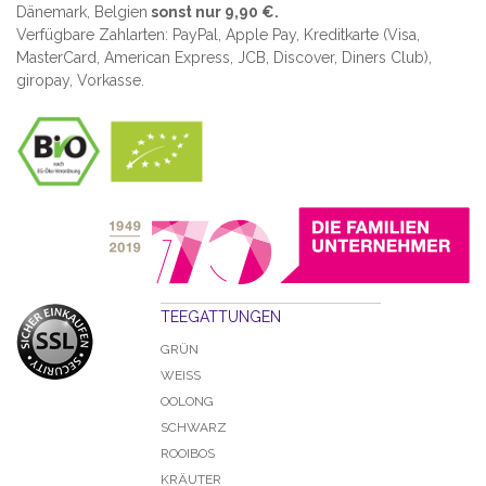
Dänemark, Belgien
sonst nur 9,90 €.
Verfügbare Zahlarten: PayPal, Apple Pay, Kreditkarte (
Visa,
MasterCard, American Express, JCB, Discover, Diners Club
),
giropay, Vorkasse.
TEEGATTUNGEN
GRÜN
WEISS
OOLONG
SCHWARZ
ROOIBOS
KRÄUTER