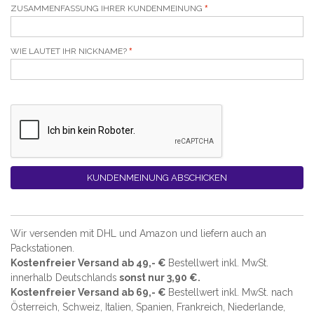
ZUSAMMENFASSUNG IHRER KUNDENMEINUNG
WIE LAUTET IHR NICKNAME?
KUNDENMEINUNG ABSCHICKEN
Wir versenden mit DHL und Amazon und liefern auch an
Packstationen.
Kostenfreier Versand ab 49,- €
Bestellwert inkl. MwSt.
innerhalb Deutschlands
sonst nur 3,90 €.
Kostenfreier Versand ab 69,- €
Bestellwert inkl. MwSt. nach
Österreich, Schweiz, Italien, Spanien, Frankreich, Niederlande,