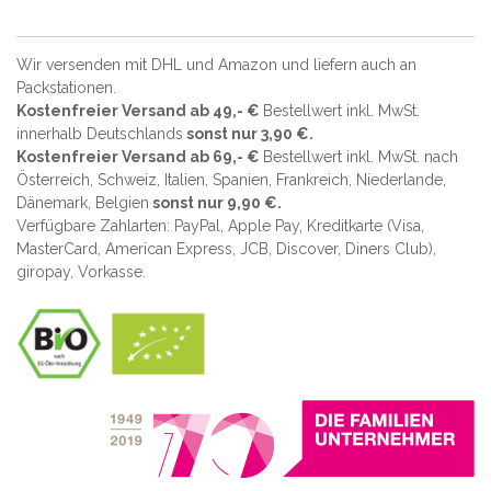
Wir versenden mit DHL und Amazon und liefern auch an
Packstationen.
Kostenfreier Versand ab 49,- €
Bestellwert inkl. MwSt.
innerhalb Deutschlands
sonst nur 3,90 €.
Kostenfreier Versand ab 69,- €
Bestellwert inkl. MwSt. nach
Österreich, Schweiz, Italien, Spanien, Frankreich, Niederlande,
Dänemark, Belgien
sonst nur 9,90 €.
Verfügbare Zahlarten: PayPal, Apple Pay, Kreditkarte (
Visa,
MasterCard, American Express, JCB, Discover, Diners Club
),
giropay, Vorkasse.