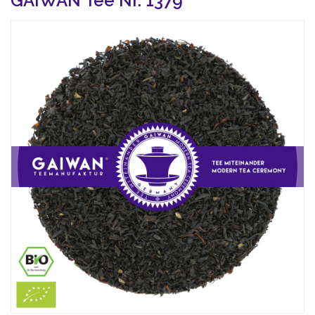
GAIWAN Tee Nr. 1379