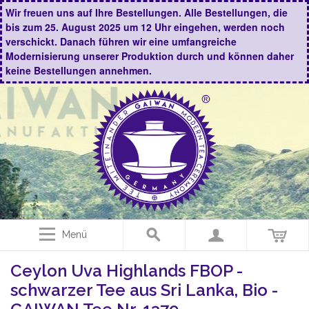
Wir freuen uns auf Ihre Bestellungen. Alle Bestellungen, die
bis zum 25. August 2025 um 12 Uhr eingehen, werden noch
verschickt. Danach führen wir eine umfangreiche
Modernisierung unserer Produktion durch und können daher
keine Bestellungen annehmen.
Menü
Ceylon Uva Highlands FBOP -
schwarzer Tee aus Sri Lanka, Bio -