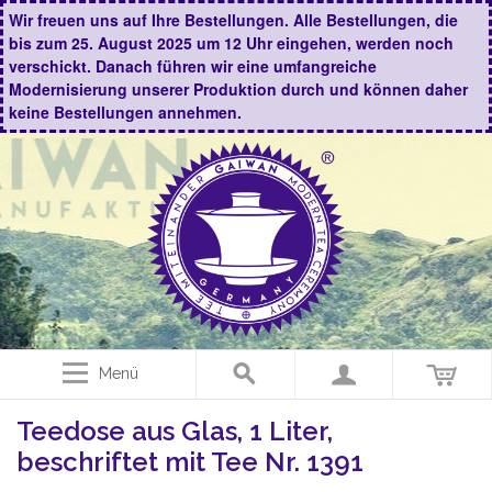
Wir freuen uns auf Ihre Bestellungen. Alle Bestellungen, die
bis zum 25. August 2025 um 12 Uhr eingehen, werden noch
verschickt. Danach führen wir eine umfangreiche
Modernisierung unserer Produktion durch und können daher
keine Bestellungen annehmen.
Menü
Teedose aus Glas, 1 Liter,
beschriftet mit Tee Nr. 1391