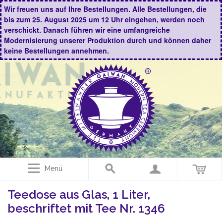
Wir freuen uns auf Ihre Bestellungen. Alle Bestellungen, die
bis zum 25. August 2025 um 12 Uhr eingehen, werden noch
verschickt. Danach führen wir eine umfangreiche
Modernisierung unserer Produktion durch und können daher
keine Bestellungen annehmen.
Menü
Teedose aus Glas, 1 Liter,
beschriftet mit Tee Nr. 1346