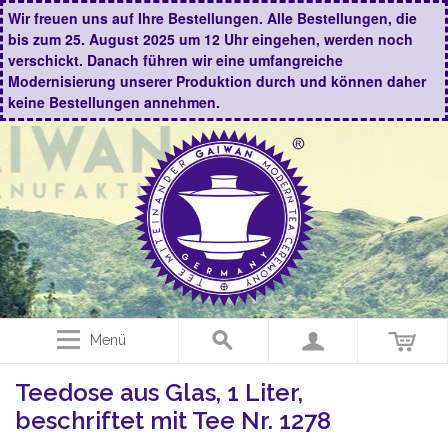
Wir freuen uns auf Ihre Bestellungen. Alle Bestellungen, die
bis zum 25. August 2025 um 12 Uhr eingehen, werden noch
verschickt. Danach führen wir eine umfangreiche
Modernisierung unserer Produktion durch und können daher
keine Bestellungen annehmen.
Menü
Teedose aus Glas, 1 Liter,
beschriftet mit Tee Nr. 1278