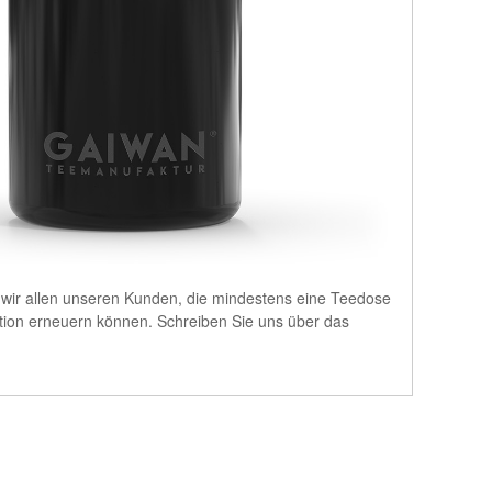
n wir allen unseren Kunden, die mindestens eine Teedose
tion erneuern können. Schreiben Sie uns über das