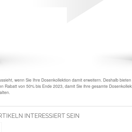
ussieht, wenn Sie Ihre Dosenkollektion damit erweitern. Deshalb biete
n Rabatt von 50% bis Ende 2023, damit Sie ihre gesamte Dosenkollek
alten.
TIKELN INTERESSIERT SEIN