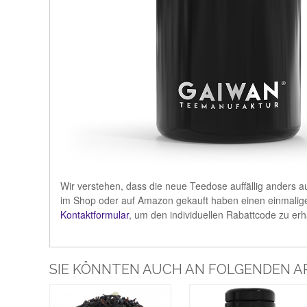
Wir verstehen, dass die neue Teedose auffällig anders a
im Shop oder auf Amazon gekauft haben einen einmalige
Kontaktformular
, um den individuellen Rabattcode zu erh
SIE KÖNNTEN AUCH AN FOLGENDEN AR