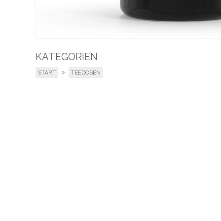
KATEGORIEN
>
START
TEEDOSEN