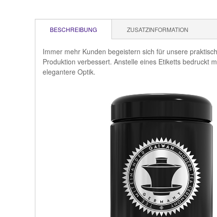
BESCHREIBUNG
ZUSATZINFORMATION
Immer mehr Kunden begeistern sich für unsere praktis
Produktion verbessert. Anstelle eines Etiketts bedruck
elegantere Optik.