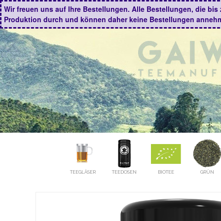
Wir freuen uns auf Ihre Bestellungen. Alle Bestellungen, die b
Produktion durch und können daher keine Bestellungen anneh
TEEGLÄSER
TEEDOSEN
BIOTEE
GRÜN