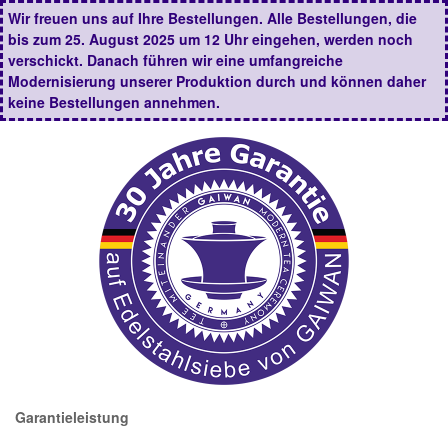
Wir freuen uns auf Ihre Bestellungen. Alle Bestellungen, die
bis zum 25. August 2025 um 12 Uhr eingehen, werden noch
verschickt. Danach führen wir eine umfangreiche
Modernisierung unserer Produktion durch und können daher
keine Bestellungen annehmen.
Garantieleistung