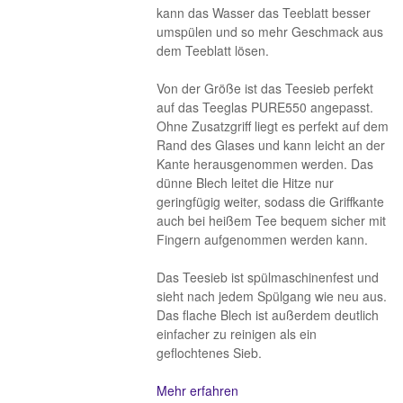
kann das Wasser das Teeblatt besser
umspülen und so mehr Geschmack aus
dem Teeblatt lösen.
Von der Größe ist das Teesieb perfekt
auf das Teeglas PURE550 angepasst.
Ohne Zusatzgriff liegt es perfekt auf dem
Rand des Glases und kann leicht an der
Kante herausgenommen werden. Das
dünne Blech leitet die Hitze nur
geringfügig weiter, sodass die Griffkante
auch bei heißem Tee bequem sicher mit
Fingern aufgenommen werden kann.
Das Teesieb ist spülmaschinenfest und
sieht nach jedem Spülgang wie neu aus.
Das flache Blech ist außerdem deutlich
einfacher zu reinigen als ein
geflochtenes Sieb.
Mehr erfahren