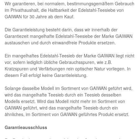
Wir garantieren, bei normalem, bestimmungsgemäßem Gebrauch
im Privathaushalt, die Haltbarkeit der Edelstahl-Teesiebe von
GAIWAN für 30 Jahre ab dem Kauf.
Die Garantieleistung besteht darin, dass wir innerhalb der
Garantiezeit mangelhafte Edelstahl-Teesiebe der Marke GAIWAN
austauschen und durch einwandfreie Produkte ersetzen.
Ein mangelhaftes Edelstahl-Teesieb der Marke GAIWAN liegt nicht
vor, sofern lediglich übliche Gebrauchsspuren, wie z.B.
Kratzspuren und Verfärbungen rein optischer Natur vorliegen. In
diesem Fall erfolgt keine Garantieleistung.
Solange dasselbe Modell im Sortiment von GAIWAN geführt wird,
wird das mangelhafte Teesieb durch ein Teesieb desselben
Modells ersetzt. Wird das Modell nicht mehr im Sortiment von
GAIWAN geführt, wird das mangelhafte Teesieb durch ein
ähnliches, im Sortiment von GAIWAN geführtes Produkt ersetzt.
Garantieausschluss