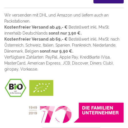
Wir versenden mit DHL und Amazon und liefern auch an
Packstationen.
Kostenfreier Versand ab 49,- €
Bestellwert inkl. MwSt.
innerhalb Deutschlands
sonst nur 3,90 €.
Kostenfreier Versand ab 69,- €
Bestellwert inkl. MwSt. nach
Österreich, Schweiz, Italien, Spanien, Frankreich, Niederlande,
Dänemark, Belgien
sonst nur 9,90 €.
Verfügbare Zahlarten: PayPal, Apple Pay, Kreditkarte (
Visa,
MasterCard, American Express, JCB, Discover, Diners Club
),
giropay, Vorkasse.