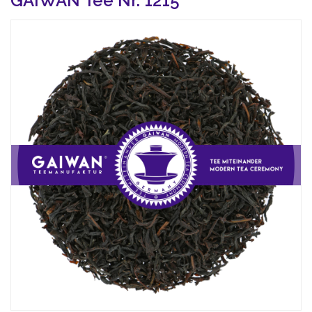
GAIWAN Tee Nr. 1215