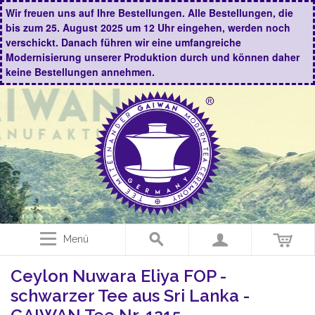
Wir freuen uns auf Ihre Bestellungen. Alle Bestellungen, die
bis zum 25. August 2025 um 12 Uhr eingehen, werden noch
verschickt. Danach führen wir eine umfangreiche
Modernisierung unserer Produktion durch und können daher
keine Bestellungen annehmen.
Menü
Ceylon Nuwara Eliya FOP -
schwarzer Tee aus Sri Lanka -