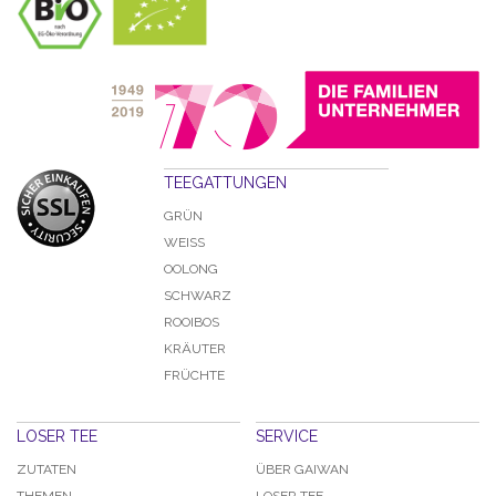
TEEGATTUNGEN
GRÜN
WEISS
OOLONG
SCHWARZ
ROOIBOS
KRÄUTER
FRÜCHTE
LOSER TEE
SERVICE
ZUTATEN
ÜBER GAIWAN