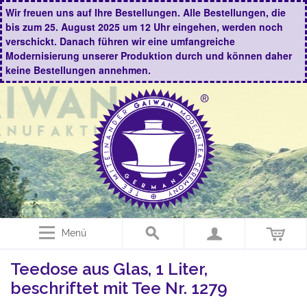
Wir freuen uns auf Ihre Bestellungen. Alle Bestellungen, die
bis zum 25. August 2025 um 12 Uhr eingehen, werden noch
verschickt. Danach führen wir eine umfangreiche
Modernisierung unserer Produktion durch und können daher
keine Bestellungen annehmen.
Menü
Teedose aus Glas, 1 Liter,
beschriftet mit Tee Nr. 1279