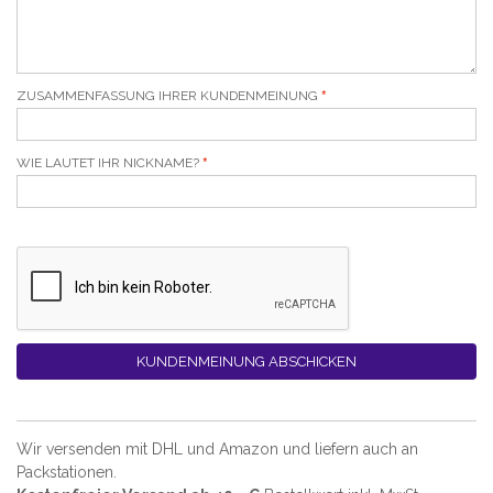
ZUSAMMENFASSUNG IHRER KUNDENMEINUNG
WIE LAUTET IHR NICKNAME?
KUNDENMEINUNG ABSCHICKEN
Wir versenden mit DHL und Amazon und liefern auch an
Packstationen.