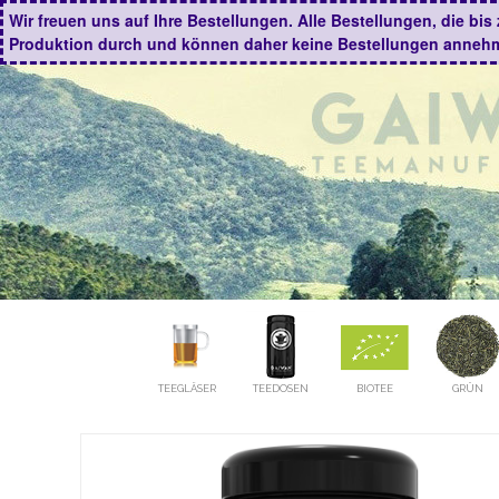
Wir freuen uns auf Ihre Bestellungen. Alle Bestellungen, die b
Produktion durch und können daher keine Bestellungen anneh
TEEGLÄSER
TEEDOSEN
BIOTEE
GRÜN