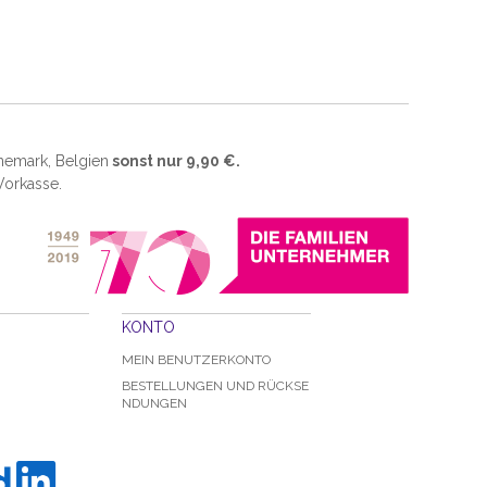
änemark, Belgien
sonst nur 9,90 €.
 Vorkasse.
KONTO
MEIN BENUTZERKONTO
BESTELLUNGEN UND RÜCKSE
NDUNGEN