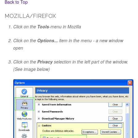
Back to Top
MOZILLA/FIREFOX
Click on the
Tools
-menu in Mozilla
Click on the
Options...
item in the menu - a new window
open
Click on the
Privacy
selection in the left part of the window.
(See image below)