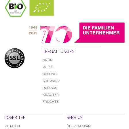
TEEGATTUNGEN
GRÜN
WEISS
OOLONG
SCHWARZ
ROOIBOS
KRÄUTER
FRÜCHTE
LOSER TEE
SERVICE
ZUTATEN
ÜBER GAIWAN