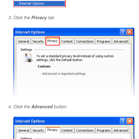
Click the
Privacy
tab
Click the
Advanced
button