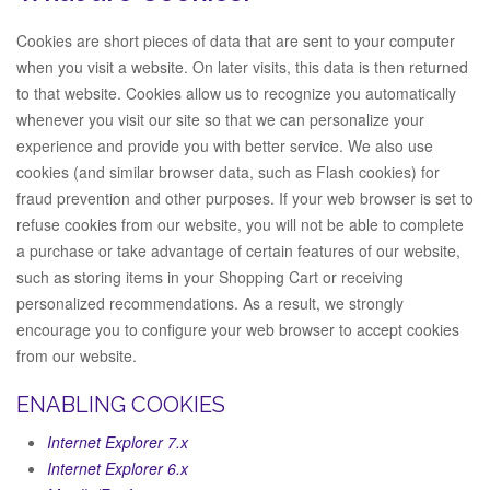
Cookies are short pieces of data that are sent to your computer
when you visit a website. On later visits, this data is then returned
to that website. Cookies allow us to recognize you automatically
whenever you visit our site so that we can personalize your
experience and provide you with better service. We also use
cookies (and similar browser data, such as Flash cookies) for
fraud prevention and other purposes. If your web browser is set to
refuse cookies from our website, you will not be able to complete
a purchase or take advantage of certain features of our website,
such as storing items in your Shopping Cart or receiving
personalized recommendations. As a result, we strongly
encourage you to configure your web browser to accept cookies
from our website.
ENABLING COOKIES
Internet Explorer 7.x
Internet Explorer 6.x