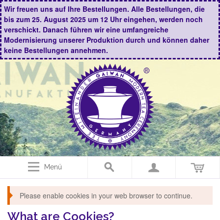
Wir freuen uns auf Ihre Bestellungen. Alle Bestellungen, die
bis zum 25. August 2025 um 12 Uhr eingehen, werden noch
verschickt. Danach führen wir eine umfangreiche
Modernisierung unserer Produktion durch und können daher
keine Bestellungen annehmen.
Menü
Please enable cookies in your web browser to continue.
What are Cookies?