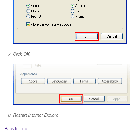
Click
OK
Restart Internet Explore
Back to Top