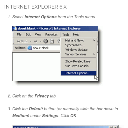
INTERNET EXPLORER 6.X
Select
Internet Options
from the Tools menu
Click on the
Privacy
tab
Click the
Default
button (or manually slide the bar down to
Medium
) under
Settings
. Click
OK