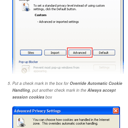
Put a check mark in the box for
Override Automatic Cookie
Handling
, put another check mark in the
Always accept
session cookies
box