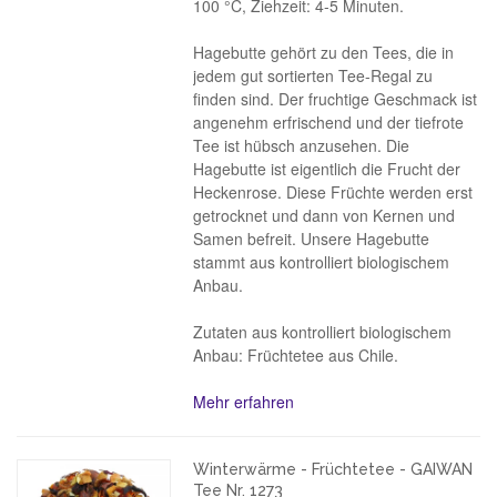
100 °C, Ziehzeit: 4-5 Minuten.
Hagebutte gehört zu den Tees, die in
jedem gut sortierten Tee-Regal zu
finden sind. Der fruchtige Geschmack ist
angenehm erfrischend und der tiefrote
Tee ist hübsch anzusehen. Die
Hagebutte ist eigentlich die Frucht der
Heckenrose. Diese Früchte werden erst
getrocknet und dann von Kernen und
Samen befreit. Unsere Hagebutte
stammt aus kontrolliert biologischem
Anbau.
Zutaten aus kontrolliert biologischem
Anbau: Früchtetee aus Chile.
Mehr erfahren
Winterwärme - Früchtetee - GAIWAN
Tee Nr. 1273