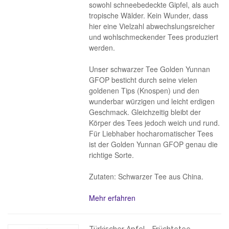
sowohl schneebedeckte Gipfel, als auch
tropische Wälder. Kein Wunder, dass
hier eine Vielzahl abwechslungsreicher
und wohlschmeckender Tees produziert
werden.
Unser schwarzer Tee Golden Yunnan
GFOP besticht durch seine vielen
goldenen Tips (Knospen) und den
wunderbar würzigen und leicht erdigen
Geschmack. Gleichzeitig bleibt der
Körper des Tees jedoch weich und rund.
Für Liebhaber hocharomatischer Tees
ist der Golden Yunnan GFOP genau die
richtige Sorte.
Zutaten: Schwarzer Tee aus China.
Mehr erfahren