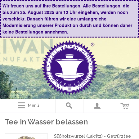
Wir freuen uns auf Ihre Bestellungen. Alle Bestellungen, die
bis zum 25. August 2025 um 12 Uhr eingehen, werden noch
verschickt. Danach führen wir eine umfangreiche
Modernisierung unserer Produktion durch und können daher
keine Bestellungen annehmen.
Menü
Tee in Wasser belassen
Süßholzwurzel (Lakritz) - Gewürztee